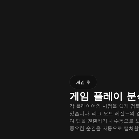
게임 후
게임 플레이 분
각 플레이어의 시점을 쉽게 검
있습니다. 리그 오브 레전드의 
여 탭을 전환하거나 수동으로 
중요한 순간을 자동으로 캡처할 