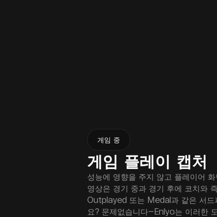
게임 중
게임 플레이 캡처
성능에 영향을 주지 않고 플레이어 화
영상은 경기 중과 경기 후에 코치와 즉시 
Outplayed 또는 Medal과 같은
요? 문제없습니다—Enlyo는 이러한