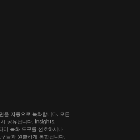
면을 자동으로 녹화합니다. 모든
공유됩니다. Insights,
 서드파티 녹화 도구를 선호하시나
 도구들과 원활하게 통합됩니다.