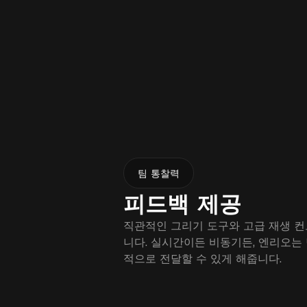
팀 통찰력
피드백 제공
직관적인 그리기 도구와 고급 재생 
니다. 실시간이든 비동기든, 엔리오는
적으로 전달할 수 있게 해줍니다.