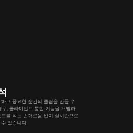
석
토하고 중요한 순간의 클립을 만들 수
경우, 클라이언트 통합 기능을 개발하
노트를 적는 번거로움 없이 실시간으로
수 있습니다.