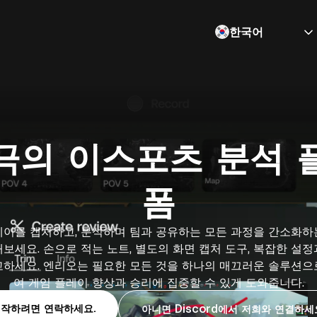
한국어
극의 이스포츠 분석 
폼
레이를 캡처하고, 분석하며 팀과 공유하는 모든 과정을 간소화하
보세요. 손으로 적는 노트, 별도의 화면 캡처 도구, 복잡한 설
고하세요. 엔리오는 필요한 모든 것을 하나의 매끄러운 솔루션으
여 게임 플레이 향상과 승리에 집중할 수 있게 도와줍니다.
작하려면 연락하세요.
아니면 Discord에서 저희와 연결하세