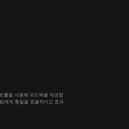
컨트롤을 사용해 피드백을 제공합
 팀에게 통찰을 효율적이고 효과